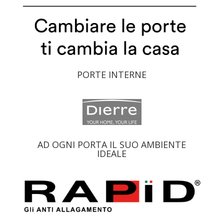
PORTE INTERNE
AD OGNI PORTA IL SUO AMBIENTE
IDEALE