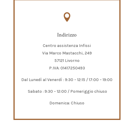

Indirizzo
Centro assistenza Infissi
Via Marco Mastacchi, 249
57121 Livorno
P.IVA: 01417250493
Dal Lunedì al Venerdì : 9:30 – 12:15 / 17:00 – 19:00
Sabato : 9:30 – 12:00 / Pomeriggio chiuso
Domenica: Chiuso