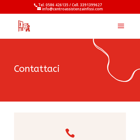
Tel. 0586 426135 / Cell. 3391399627
info@centroassistenzainfissi.com
Contattaci
