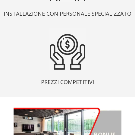
INSTALLAZIONE CON PERSONALE SPECIALIZZATO
PREZZI COMPETITIVI