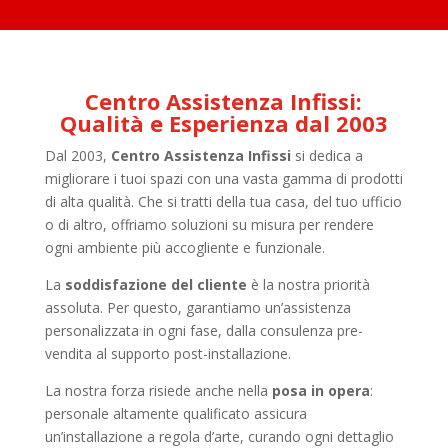
Centro Assistenza Infissi:
Qualità e Esperienza dal 2003
Dal 2003,
Centro Assistenza Infissi
si dedica a
migliorare i tuoi spazi con una vasta gamma di prodotti
di alta qualità. Che si tratti della tua casa, del tuo ufficio
o di altro, offriamo soluzioni su misura per rendere
ogni ambiente più accogliente e funzionale.
La
soddisfazione del cliente
è la nostra priorità
assoluta. Per questo, garantiamo un’assistenza
personalizzata in ogni fase, dalla consulenza pre-
vendita al supporto post-installazione.
La nostra forza risiede anche nella
posa in opera
:
personale altamente qualificato assicura
un’installazione a regola d’arte, curando ogni dettaglio