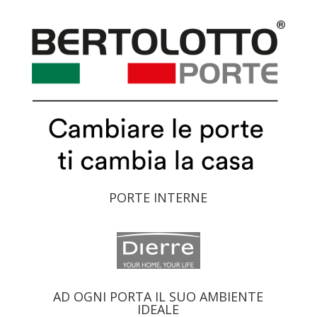
PORTE INTERNE
AD OGNI PORTA IL SUO AMBIENTE
IDEALE