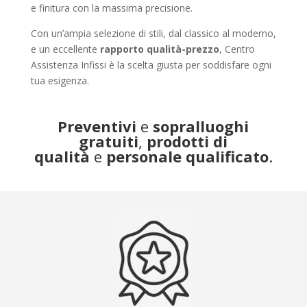
e finitura con la massima precisione.
Con un’ampia selezione di stili, dal classico al moderno,
e un eccellente
rapporto qualità-prezzo
, Centro
Assistenza Infissi è la scelta giusta per soddisfare ogni
tua esigenza.
Preventivi
e
sopralluoghi
gratuiti
,
prodotti di
qualità
e
personale qualificato
.