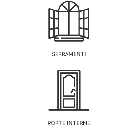
SERRAMENTI
PORTE INTERNE