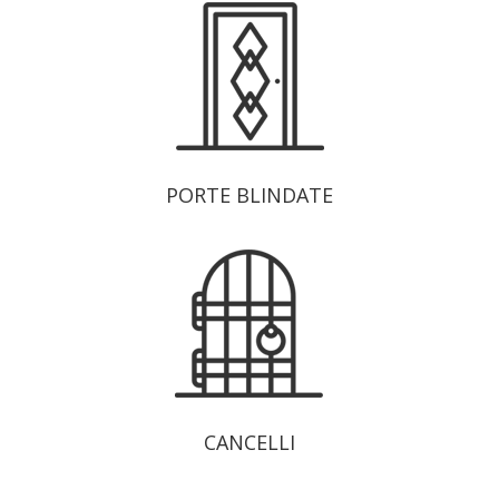
PORTE BLINDATE
CANCELLI