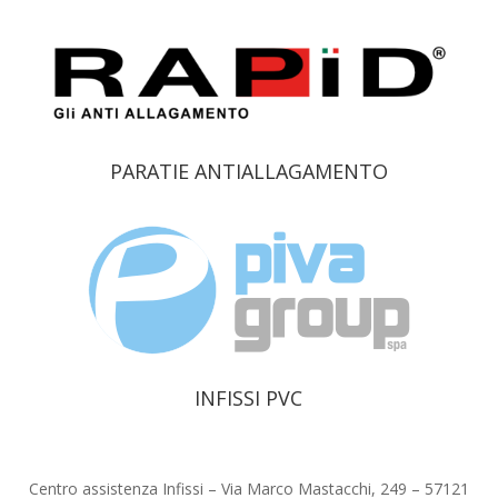
PARATIE ANTIALLAGAMENTO
INFISSI PVC
Centro assistenza Infissi – Via Marco Mastacchi, 249 – 57121